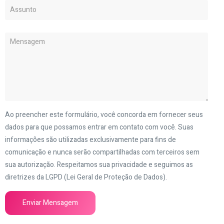
Ao preencher este formulário, você concorda em fornecer seus
dados para que possamos entrar em contato com você. Suas
informações são utilizadas exclusivamente para fins de
comunicação e nunca serão compartilhadas com terceiros sem
sua autorização. Respeitamos sua privacidade e seguimos as
diretrizes da LGPD (Lei Geral de Proteção de Dados).
Enviar Mensagem