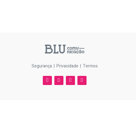
Segurança | Privacidade | Termos