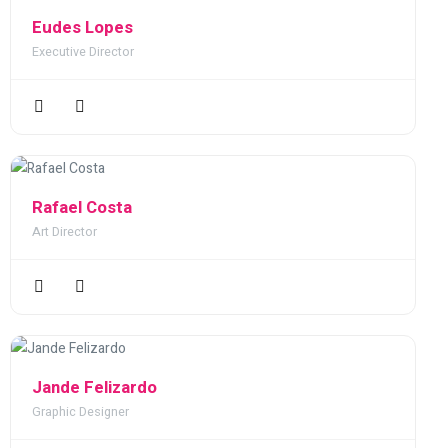
Eudes Lopes
Executive Director
Rafael Costa
Art Director
Jande Felizardo
Graphic Designer