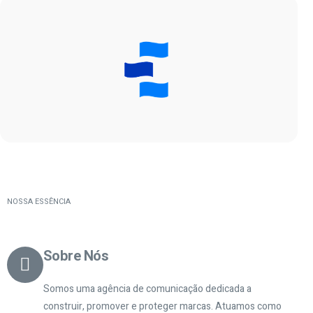
NOSSA ESSÊNCIA
Sobre Nós
Somos uma agência de comunicação dedicada a
construir, promover e proteger marcas. Atuamos como