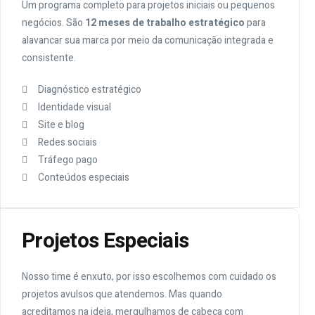
Um programa completo para projetos iniciais ou pequenos
negócios. São
12 meses de trabalho estratégico
para
alavancar sua marca por meio da comunicação integrada e
consistente.
Diagnóstico estratégico
Identidade visual
Site e blog
Redes sociais
Tráfego pago
Conteúdos especiais
Projetos Especiais
Nosso time é enxuto, por isso escolhemos com cuidado os
projetos avulsos que atendemos. Mas quando
acreditamos na ideia, mergulhamos de cabeça com