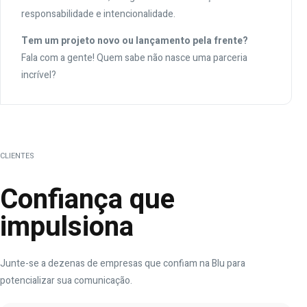
responsabilidade e intencionalidade.
Tem um projeto novo ou lançamento pela frente?
Fala com a gente! Quem sabe não nasce uma parceria
incrível?
CLIENTES
Confiança que
impulsiona
Junte-se a dezenas de empresas que confiam na Blu para
potencializar sua comunicação.