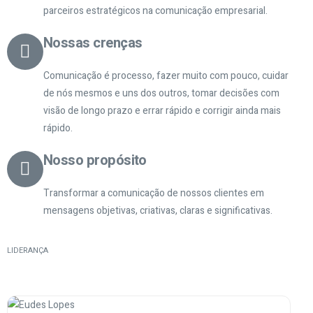
parceiros estratégicos na comunicação empresarial.
Nossas crenças
Comunicação é processo, fazer muito com pouco, cuidar
de nós mesmos e uns dos outros, tomar decisões com
visão de longo prazo e errar rápido e corrigir ainda mais
rápido.
Nosso propósito
Transformar a comunicação de nossos clientes em
mensagens objetivas, criativas, claras e significativas.
LIDERANÇA