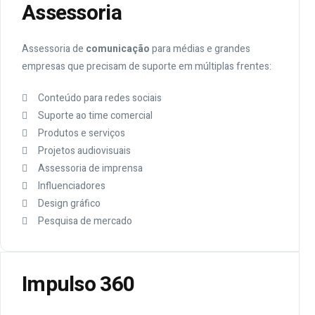
Assessoria
Assessoria de
comunicação
para médias e grandes
empresas que precisam de suporte em múltiplas frentes:
Conteúdo para redes sociais
Suporte ao time comercial
Produtos e serviços
Projetos audiovisuais
Assessoria de imprensa
Influenciadores
Design gráfico
Pesquisa de mercado
Impulso 360