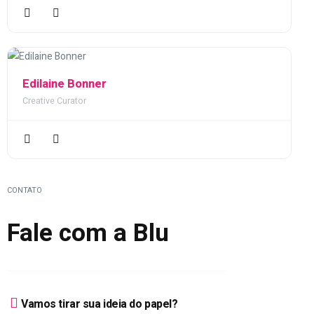
Edilaine Bonner
Creative Curator
CONTATO
Fale com a Blu
Vamos tirar sua ideia do papel?