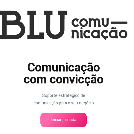
Comunicação
com convicção
Suporte estratégico de
comunicação para o seu negócio
Iniciar jornada