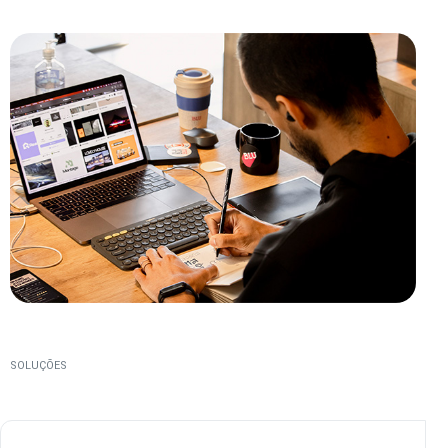
SOLUÇÕES